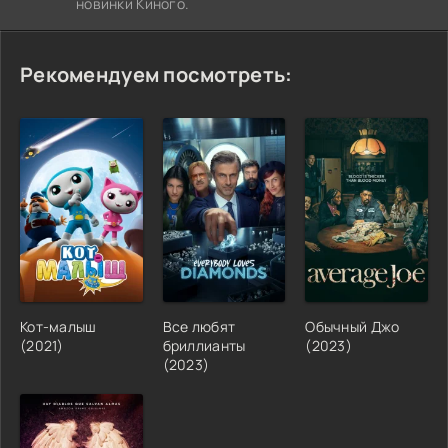
новинки Киного.
Рекомендуем посмотреть:
Кот-малыш
Все любят
Обычный Джо
(2021)
бриллианты
(2023)
(2023)