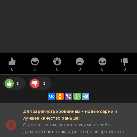
0
0
0
0
0
0
0
0
Для зарегистрированных – новые серии и
лучшее качество раньше!
Оцените фильм, оставьте комментарий и
добавьте сайт в закладки, чтобы не пропускать