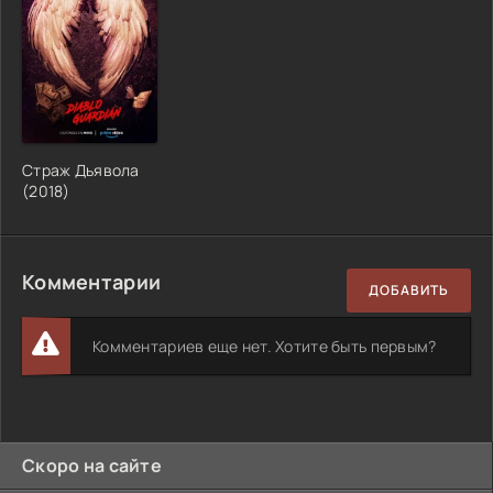
Страж Дьявола
(2018)
Комментарии
ДОБАВИТЬ
Комментариев еще нет. Хотите быть первым?
Скоро на сайте