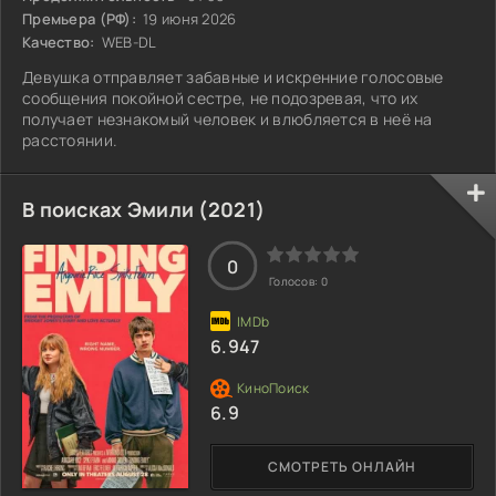
Премьера (РФ):
19 июня 2026
Качество:
WEB-DL
Девушка отправляет забавные и искренние голосовые
сообщения покойной сестре, не подозревая, что их
получает незнакомый человек и влюбляется в неё на
расстоянии.
В поисках Эмили (2021)
0
Голосов:
0
6.947
6.9
СМОТРЕТЬ ОНЛАЙН