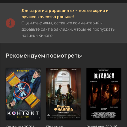
Для зарегистрированных – новые серии и
лучшее качество раньше!
Оцените фильм, оставьте комментарий и
добавьте сайт в закладки, чтобы не пропускать
новинки Киного.
Рекомендуем посмотреть:
Контакт (2021)
Правила
Рутабага (2018)