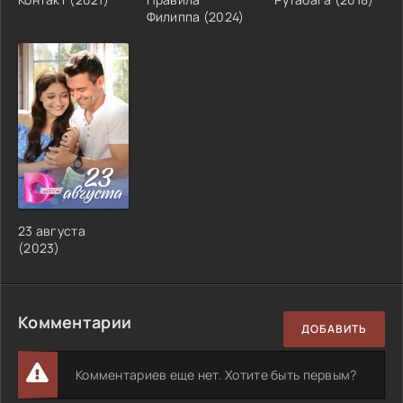
Филиппа (2024)
23 августа
(2023)
Комментарии
ДОБАВИТЬ
Комментариев еще нет. Хотите быть первым?