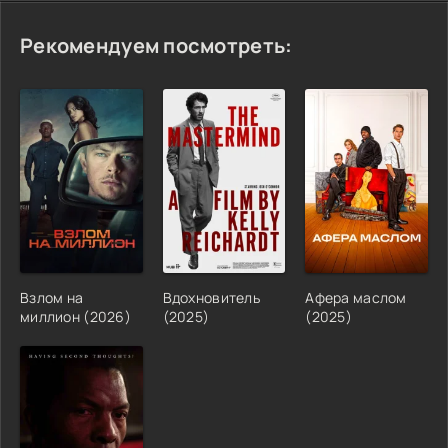
Рекомендуем посмотреть:
Взлом на
Вдохновитель
Афера маслом
миллион (2026)
(2025)
(2025)