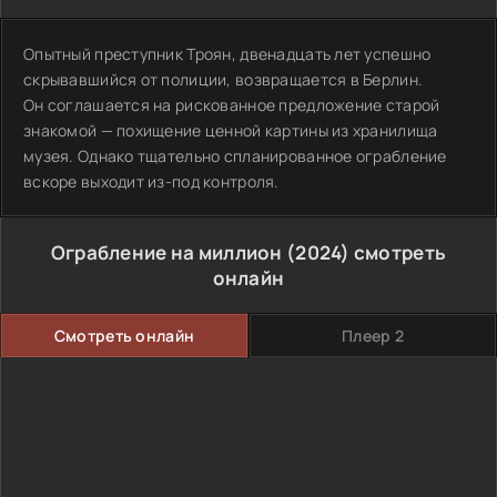
Опытный преступник Троян, двенадцать лет успешно
скрывавшийся от полиции, возвращается в Берлин.
Он соглашается на рискованное предложение старой
знакомой — похищение ценной картины из хранилища
музея. Однако тщательно спланированное ограбление
вскоре выходит из-под контроля.
Ограбление на миллион (2024) смотреть
онлайн
Смотреть онлайн
Плеер 2