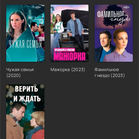
Чужая семья
Мажорка (2023)
Фамильное
(2020)
гнездо (2023)