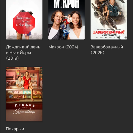
Дождливый день
Макрон (2024)
Завербованный
в Нью-Йорке
(2025)
(2019)
Пекарь и