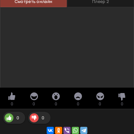
Смотреть онлайн
Плеер 2
0
0
0
0
0
0
0
0