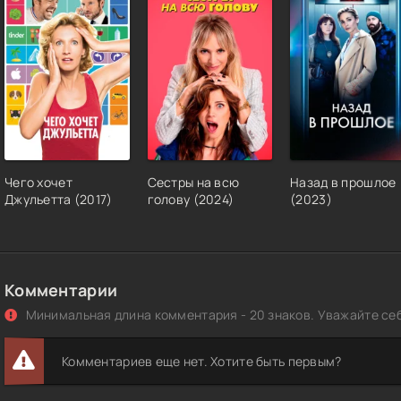
Чего хочет
Сестры на всю
Назад в прошлое
Джульетта (2017)
голову (2024)
(2023)
Комментарии
Минимальная длина комментария - 20 знаков. Уважайте себ
Комментариев еще нет. Хотите быть первым?