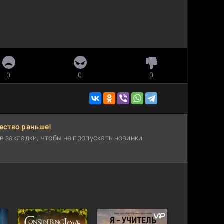
0
0
0
ество раньше!
в закладки, чтобы не пропускать новинки