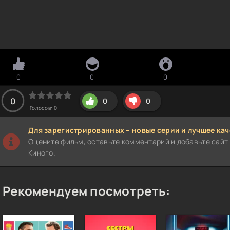
0
0
0
0
0
0
Голосов:
0
Для зарегистрированных – новые серии и лучшее кач
Оцените фильм, оставьте комментарий и добавьте сайт 
Киного.
Рекомендуем посмотреть: