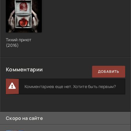
Тихий приют
(2016)
Комментарии
ДОБАВИТЬ
Комментариев еще нет. Хотите быть первым?
Скоро на сайте