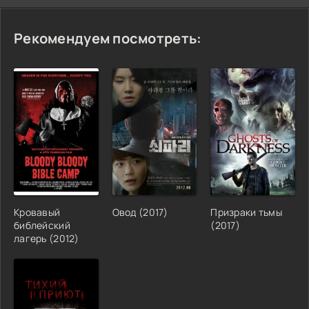
Рекомендуем посмотреть:
Кровавый
Овод (2017)
Призраки тьмы
библейский
(2017)
лагерь (2012)