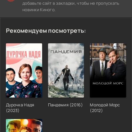
добавьте сайт в закладки, чтобы не пропускать
новинки Киного.
Рекомендуем посмотреть:
Дурочка Надя
Пандемия (2016)
Молодой Морс
(2023)
(2012)