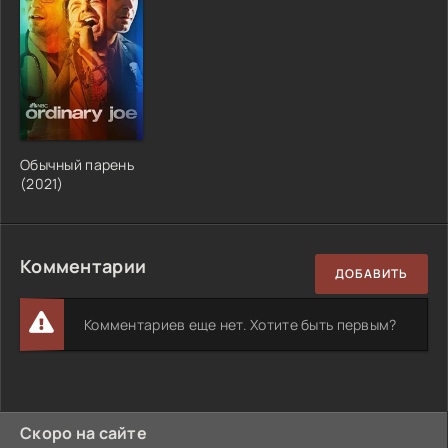
Обычный парень
(2021)
Комментарии
ДОБАВИТЬ
Комментариев еще нет. Хотите быть первым?
Скоро на сайте