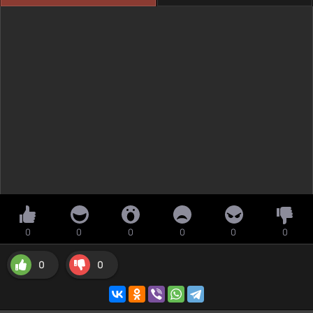
0
0
0
0
0
0
0
0