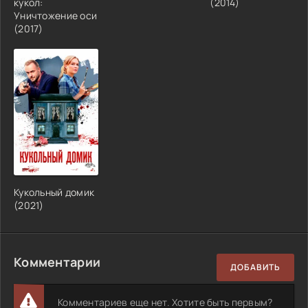
кукол:
(2014)
Уничтожение оси
(2017)
Кукольный домик
(2021)
Комментарии
ДОБАВИТЬ
Комментариев еще нет. Хотите быть первым?