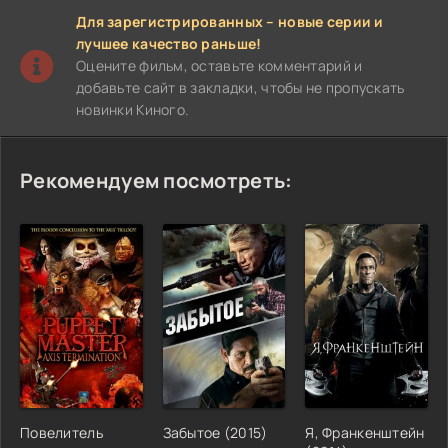
Для зарегистрированных – новые серии и
лучшее качество раньше!
Оцените фильм, оставьте комментарий и
добавьте сайт в закладки, чтобы не пропускать
новинки Киного.
Рекомендуем посмотреть:
Повелитель
Забытое (2015)
Я, Франкенштейн