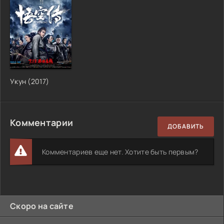
Укун (2017)
Комментарии
ДОБАВИТЬ
Комментариев еще нет. Хотите быть первым?
Скоро на сайте