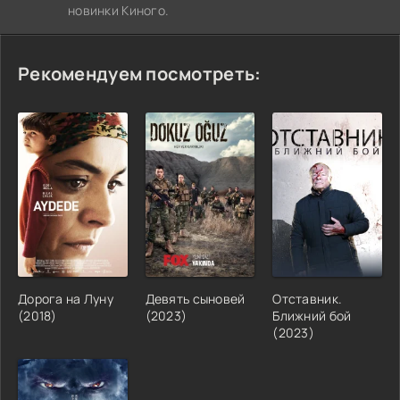
новинки Киного.
Рекомендуем посмотреть:
Дорога на Луну
Девять сыновей
Отставник.
(2018)
(2023)
Ближний бой
(2023)