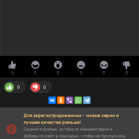
0
0
0
0
0
0
0
0
Для зарегистрированных – новые серии и
лучшее качество раньше!
Оцените фильм, оставьте комментарий и
добавьте сайт в закладки, чтобы не пропускать