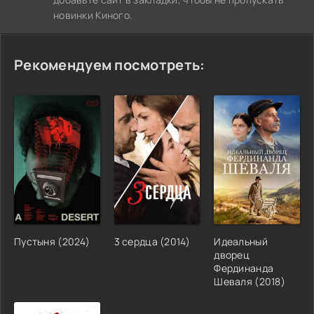
новинки Киного.
Рекомендуем посмотреть:
Пустыня (2024)
3 сердца (2014)
Идеальный
дворец
Фердинанда
Шеваля (2018)