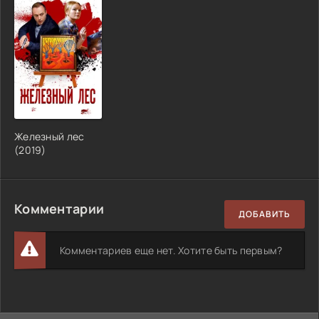
Железный лес
(2019)
Комментарии
ДОБАВИТЬ
Комментариев еще нет. Хотите быть первым?