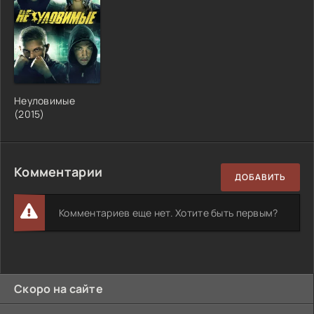
Неуловимые
(2015)
Комментарии
ДОБАВИТЬ
Комментариев еще нет. Хотите быть первым?
Скоро на сайте