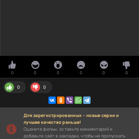
0
0
0
0
0
0
0
0
Для зарегистрированных – новые серии и
лучшее качество раньше!
Оцените фильм, оставьте комментарий и
добавьте сайт в закладки, чтобы не пропускать