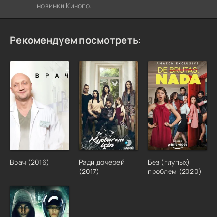
новинки Киного.
Рекомендуем посмотреть:
Врач (2016)
Ради дочерей
Без (глупых)
(2017)
проблем (2020)