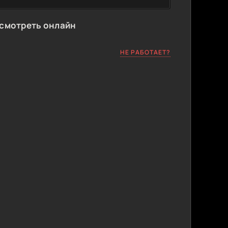
 смотреть онлайн
НЕ РАБОТАЕТ?