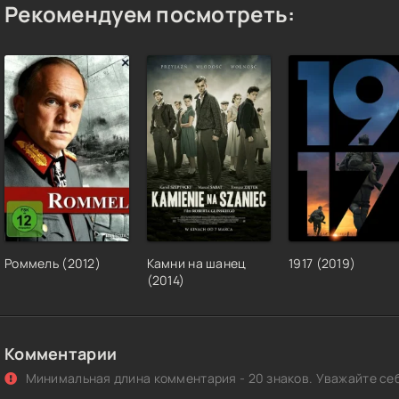
Рекомендуем посмотреть:
Роммель (2012)
Камни на шанец
1917 (2019)
(2014)
Комментарии
Минимальная длина комментария - 20 знаков. Уважайте себ