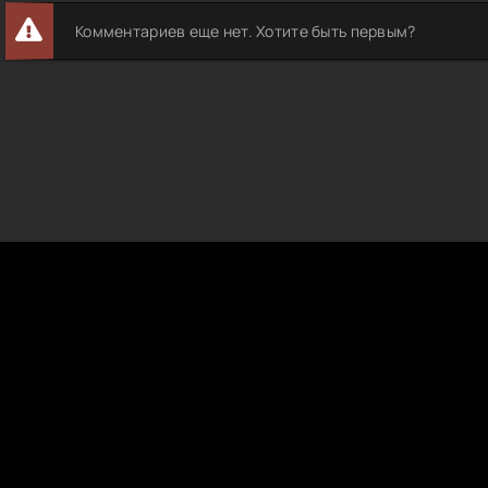
Комментариев еще нет. Хотите быть первым?