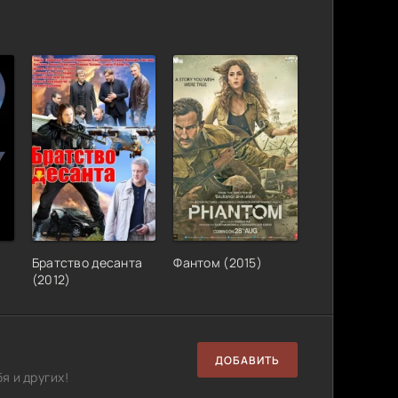
Братство десанта
Фантом (2015)
(2012)
ДОБАВИТЬ
я и других!