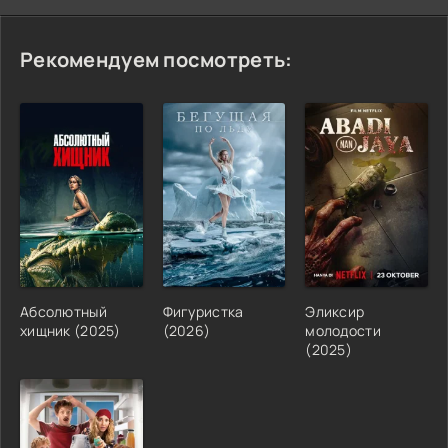
Рекомендуем посмотреть:
Абсолютный
Фигуристка
Эликсир
хищник (2025)
(2026)
молодости
(2025)