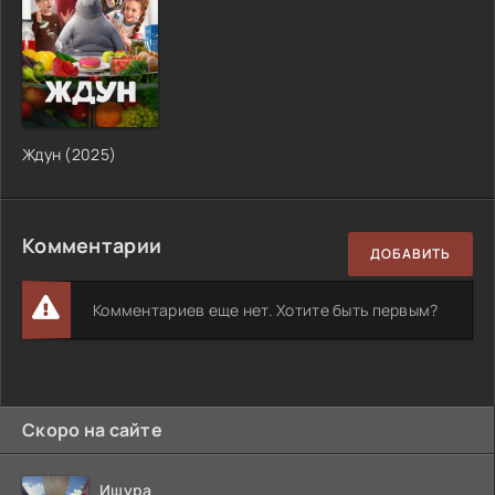
Ждун (2025)
Комментарии
ДОБАВИТЬ
Комментариев еще нет. Хотите быть первым?
Скоро на сайте
Ишура