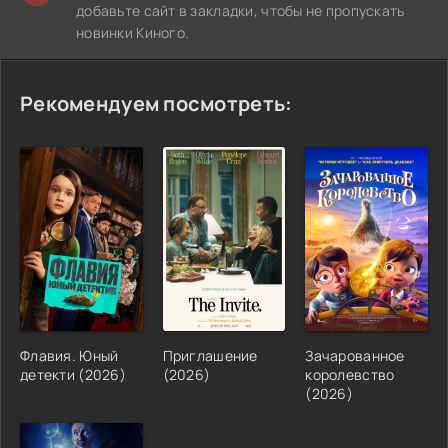
добавьте сайт в закладки, чтобы не пропускать
новинки Киного.
Рекомендуем посмотреть:
Флавия. Юный
Приглашение
Зачарованное
детекти (2026)
(2026)
королевство
(2026)