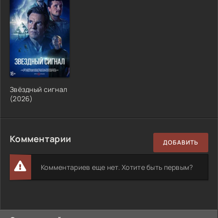
Звёздный сигнал
(2026)
Комментарии
ДОБАВИТЬ
Комментариев еще нет. Хотите быть первым?