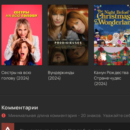
Сестры на всю
Вундеркинды
Канун Рождества 
голову (2024)
(2024)
Стране чудес
(2024)
Комментарии
Минимальная длина комментария - 20 знаков. Уважайте себ