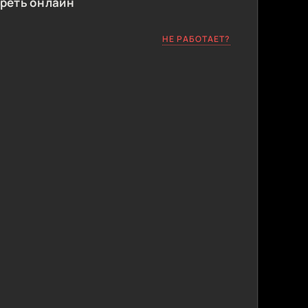
треть онлайн
НЕ РАБОТАЕТ?